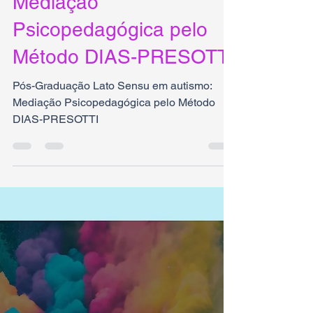
Sensu em autismo:
Mediação
Psicopedagógica pelo
Método DIAS-PRESOTTI
Pós-Graduação Lato Sensu em autismo:
Mediação Psicopedagógica pelo Método
DIAS-PRESOTTI