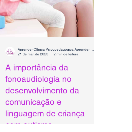
Aprender Clínica Psicopedagógica Aprender Clínica Psicopedagógica
21 de mar. de 2023
2 min de leitura
A importância da
fonoaudiologia no
desenvolvimento da