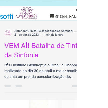
Aprender Clínica Psicopedagógica Aprender Clínica Psicopedagógica
21 de abr. de 2023
1 min de leitura
VEM AÍ! Batalha de Tinta
da Sinfonia
🌈 O Instituto Steinkopf e o Brasília Shopping
realizarão no dia 30 de abril a maior batalha
de tinta em prol da conscientização do
autismo.