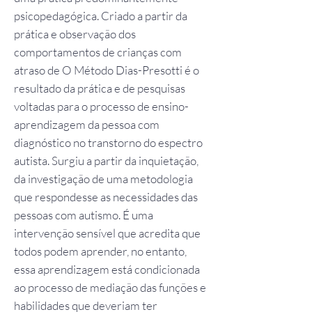
psicopedagógica. Criado a partir da
prática e observação dos
comportamentos de crianças com
atraso de
O Método Dias-Presotti é o
resultado da prática e de pesquisas
voltadas para o processo de ensino-
aprendizagem da pessoa com
diagnóstico no transtorno do espectro
autista. Surgiu a partir da inquietação,
da investigação de uma metodologia
que respondesse as necessidades das
pessoas com autismo. É uma
intervenção sensível que acredita que
todos podem aprender, no entanto,
essa aprendizagem está condicionada
ao processo de mediação das funções e
habilidades que deveriam ter