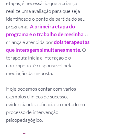
etapas, é necessário que a criança
realize uma avaliação para que seja
identificado o ponto de partida do seu
programa.
A primeira etapa do
programa é o trabalho de mesinha
, a
criança é atendida por
dois terapeutas
que interagem simultaneamente
. O
terapeuta inicia a interação e o
coterapeuta é responsável pela
mediação da resposta.
Hoje podemos contar com vários
exemplos clínicos de sucesso,
evidenciando a eficácia do método no
processo de intervenção
psicopedagógico.