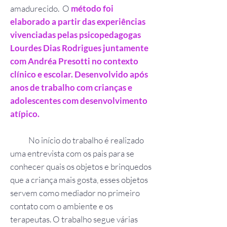
amadurecido. O
método foi
elaborado a partir das experiências
vivenciadas pelas psicopedagogas
Lourdes Dias Rodrigues juntamente
com Andréa Presotti no contexto
clínico e escolar. Desenvolvido após
anos de trabalho com crianças e
adolescentes com desenvolvimento
atípico.
No início do trabalho é realizado
uma entrevista com os pais para se
conhecer quais os objetos e brinquedos
que a criança mais gosta, esses objetos
servem como mediador no primeiro
contato com o ambiente e os
terapeutas. O trabalho segue várias