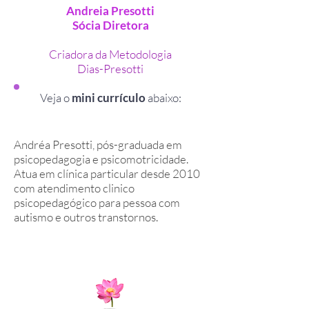
Andreia Presotti
Sócia Diretora
Criadora da Metodologia
Dias-Presotti
Veja o
mini currículo
abaixo:
Andréa Presotti, pós-graduada em
psicopedagogia e psicomotricidade.
Atua em clínica particular desde 2010
com atendimento clinico
psicopedagógico para pessoa com
autismo e outros transtornos.