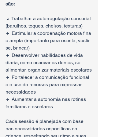
são:
🔹 Trabalhar a autorregulação sensorial 
(barulhos, toques, cheiros, texturas)
🔹 Estimular a coordenação motora fina 
e ampla (importante para escrita, vestir-
se, brincar)
🔹 Desenvolver habilidades de vida 
diária, como escovar os dentes, se 
alimentar, organizar materiais escolares
🔹 Fortalecer a comunicação funcional 
e o uso de recursos para expressar 
necessidades
🔹 Aumentar a autonomia nas rotinas 
familiares e escolares
Cada sessão é planejada com base 
nas necessidades específicas da 
criança, respeitando seu ritmo e suas 