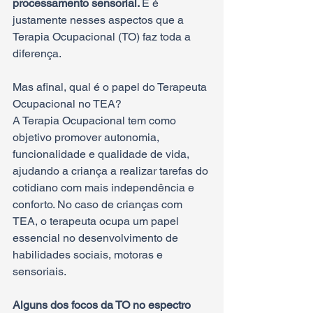
processamento sensorial. 
E é 
justamente nesses aspectos que a 
Terapia Ocupacional (TO) faz toda a 
diferença.
Mas afinal, qual é o papel do Terapeuta 
Ocupacional no TEA?
A Terapia Ocupacional tem como 
objetivo promover autonomia, 
funcionalidade e qualidade de vida, 
ajudando a criança a realizar tarefas do 
cotidiano com mais independência e 
conforto. No caso de crianças com 
TEA, o terapeuta ocupa um papel 
essencial no desenvolvimento de 
habilidades sociais, motoras e 
sensoriais.
Alguns dos focos da TO no espectro 