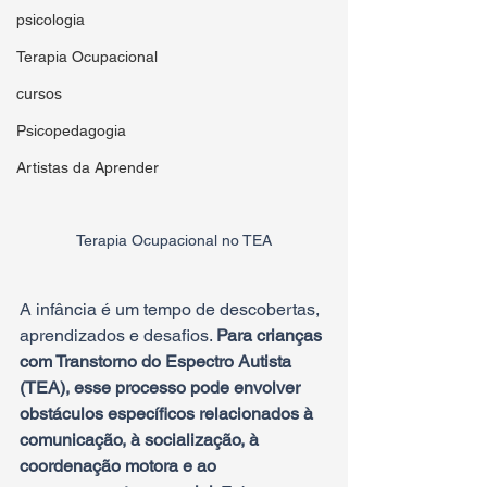
psicologia
Terapia Ocupacional
cursos
Psicopedagogia
Artistas da Aprender
Terapia Ocupacional no TEA
A infância é um tempo de descobertas, 
aprendizados e desafios. 
Para crianças 
com Transtorno do Espectro Autista 
(TEA), esse processo pode envolver 
obstáculos específicos relacionados à 
comunicação, à socialização, à 
coordenação motora e ao 