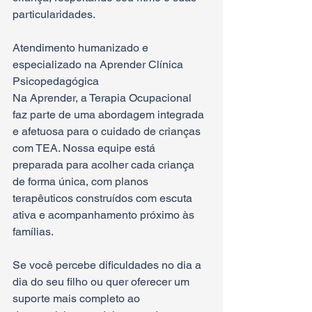
particularidades.
Atendimento humanizado e 
especializado na Aprender Clínica 
Psicopedagógica
Na Aprender, a Terapia Ocupacional 
faz parte de uma abordagem integrada 
e afetuosa para o cuidado de crianças 
com TEA. Nossa equipe está 
preparada para acolher cada criança 
de forma única, com planos 
terapêuticos construídos com escuta 
ativa e acompanhamento próximo às 
famílias.
Se você percebe dificuldades no dia a 
dia do seu filho ou quer oferecer um 
suporte mais completo ao 