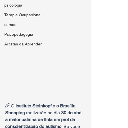
psicologia
Terapia Ocupacional
cursos
Psicopedagogia
Artistas da Aprender
🌈 O 
Instituto Steinkopf e o Brasília 
Shopping 
realizarão no dia 
30 de abril 
a maior batalha de tinta em prol da 
conscientização do autismo
. Se você 